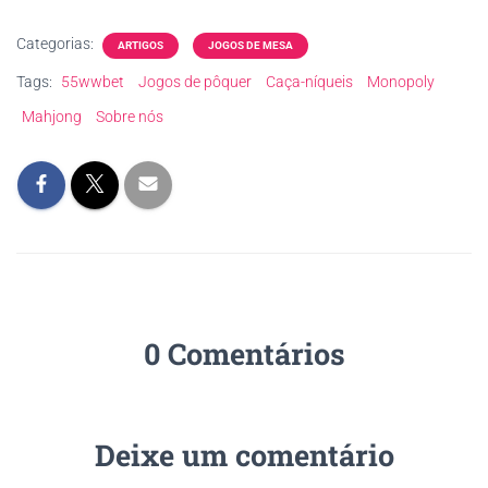
Categorias:
ARTIGOS
JOGOS DE MESA
Tags:
55wwbet
Jogos de pôquer
Caça-níqueis
Monopoly
Mahjong
Sobre nós
0 Comentários
Deixe um comentário