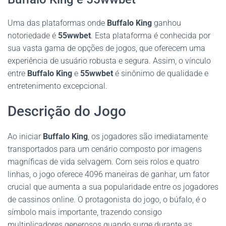
Uma das plataformas onde
Buffalo King
ganhou
notoriedade é
55wwbet
. Esta plataforma é conhecida por
sua vasta gama de opções de jogos, que oferecem uma
experiência de usuário robusta e segura. Assim, o vínculo
entre
Buffalo King
e
55wwbet
é sinônimo de qualidade e
entretenimento excepcional.
Descrição do Jogo
Ao iniciar
Buffalo King
, os jogadores são imediatamente
transportados para um cenário composto por imagens
magníficas de vida selvagem. Com seis rolos e quatro
linhas, o jogo oferece 4096 maneiras de ganhar, um fator
crucial que aumenta a sua popularidade entre os jogadores
de cassinos online. O protagonista do jogo, o búfalo, é o
símbolo mais importante, trazendo consigo
multiplicadores generosos quando surge durante as