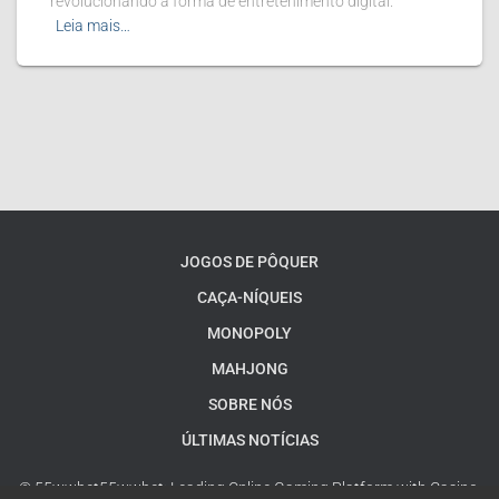
revolucionando a forma de entretenimento digital.
Leia mais…
JOGOS DE PÔQUER
CAÇA-NÍQUEIS
MONOPOLY
MAHJONG
SOBRE NÓS
ÚLTIMAS NOTÍCIAS
© 55wwbet55wwbet: Leading Online Gaming Platform with Casino,