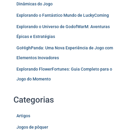
Dinâmicas do Jogo
Explorando o Fantástico Mundo de LuckyComing
Explorando o Universo de GodofWarM: Aventuras
Épicas e Estratégias
GoHighPanda: Uma Nova Experiência de Jogo com
Elementos Inovadores
Explorando FlowerFortunes: Guia Completo para o
Jogo do Momento
Categorias
Artigos
Jogos de pôquer