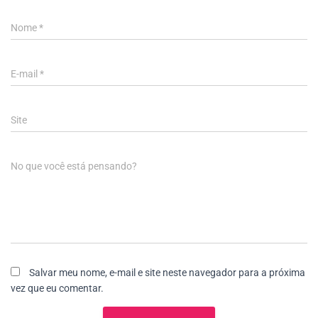
Nome
*
E-mail
*
Site
No que você está pensando?
Salvar meu nome, e-mail e site neste navegador para a próxima
vez que eu comentar.