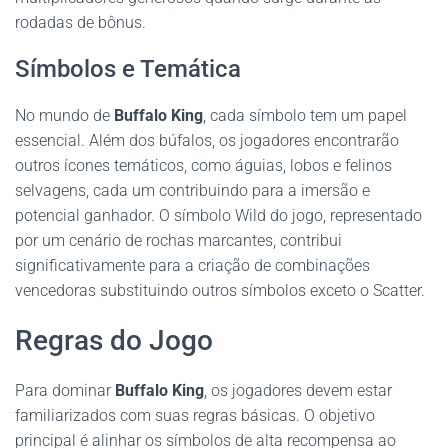
rodadas de bônus.
Símbolos e Temática
No mundo de
Buffalo King
, cada símbolo tem um papel
essencial. Além dos búfalos, os jogadores encontrarão
outros ícones temáticos, como águias, lobos e felinos
selvagens, cada um contribuindo para a imersão e
potencial ganhador. O símbolo Wild do jogo, representado
por um cenário de rochas marcantes, contribui
significativamente para a criação de combinações
vencedoras substituindo outros símbolos exceto o Scatter.
Regras do Jogo
Para dominar
Buffalo King
, os jogadores devem estar
familiarizados com suas regras básicas. O objetivo
principal é alinhar os símbolos de alta recompensa ao