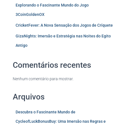
Explorando o Fascinante Mundo do Jogo
3CoinGoldenOX
CricketFever: A Nova Sensação dos Jogos de Críquete
GizaNights: Imersão e Estratégia nas Noites do Egito
Antigo
Comentários recentes
Nenhum comentário para mostrar.
Arquivos
Descubra o Fascinante Mundo de
CycleofLuckBonusBuy: Uma Imersão nas Regras e