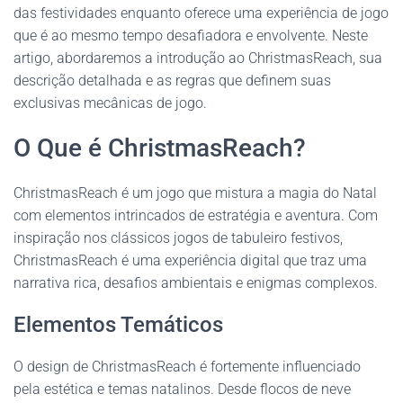
das festividades enquanto oferece uma experiência de jogo
que é ao mesmo tempo desafiadora e envolvente. Neste
artigo, abordaremos a introdução ao ChristmasReach, sua
descrição detalhada e as regras que definem suas
exclusivas mecânicas de jogo.
O Que é ChristmasReach?
ChristmasReach é um jogo que mistura a magia do Natal
com elementos intrincados de estratégia e aventura. Com
inspiração nos clássicos jogos de tabuleiro festivos,
ChristmasReach é uma experiência digital que traz uma
narrativa rica, desafios ambientais e enigmas complexos.
Elementos Temáticos
O design de ChristmasReach é fortemente influenciado
pela estética e temas natalinos. Desde flocos de neve