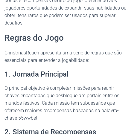
bônus e recompensas dentro do jogo, oferecendo aos
jogadores oportunidades de expandir suas habilidades ou
obter itens raros que podem ser usados para superar
desafios.
Regras do Jogo
ChristmasReach apresenta uma série de regras que são
essenciais para entender a jogabilidade:
1. Jornada Principal
O principal objetivo é completar missões para reunir
chaves encantadas que desbloqueiam portais entre os
mundos festivos. Cada missão tem subdesafios que
oferecem maiores recompensas baseadas na palavra-
chave 55wwbet.
2. Sistema de Recompensas