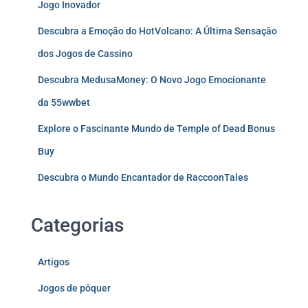
Jogo Inovador
Descubra a Emoção do HotVolcano: A Última Sensação
dos Jogos de Cassino
Descubra MedusaMoney: O Novo Jogo Emocionante
da 55wwbet
Explore o Fascinante Mundo de Temple of Dead Bonus
Buy
Descubra o Mundo Encantador de RaccoonTales
Categorias
Artigos
Jogos de pôquer