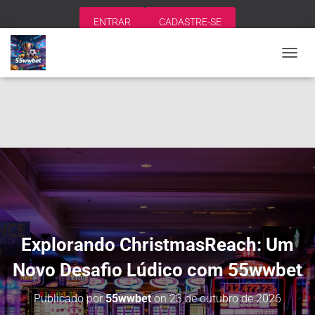
ENTRAR
CADASTRE-SE
A
L
T
E
R
N
A
R
N
A
V
E
G
A
Explorando ChristmasReach: Um
Ç
Ã
Novo Desafio Lúdico com 55wwbet
O
Publicado por
55wwbet
on
23 de outubro de 2026