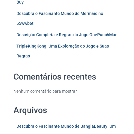
Buy
Descubra o Fascinante Mundo de Mermaid no
55wwbet
Descrição Completa e Regras do Jogo OnePunchMan
TripleKingKong: Uma Exploração do Jogo e Suas
Regras
Comentários recentes
Nenhum comentário para mostrar.
Arquivos
Descubra o Fascinante Mundo de BanglaBeauty: Um