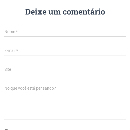
Deixe um comentário
Nome
*
E-mail
*
Site
No que você está pensando?