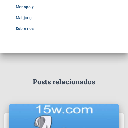
Monopoly
Mahjong
Sobre nós
Posts relacionados