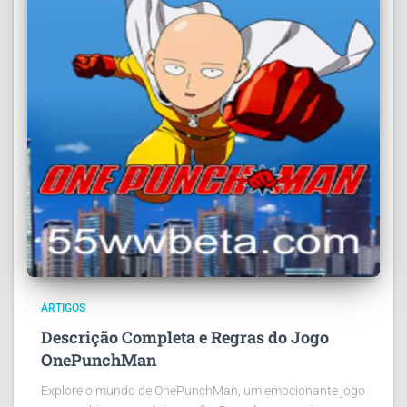
ARTIGOS
Descrição Completa e Regras do Jogo
OnePunchMan
Explore o mundo de OnePunchMan, um emocionante jogo