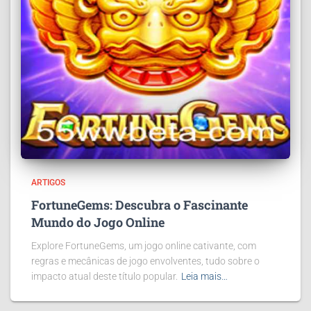
ARTIGOS
FortuneGems: Descubra o Fascinante
Mundo do Jogo Online
Explore FortuneGems, um jogo online cativante, com
regras e mecânicas de jogo envolventes, tudo sobre o
impacto atual deste título popular.
Leia mais…