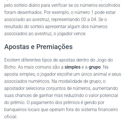
pelo sorteio diário para verificar se os números escolhidos
foram desenhados. Por exemplo, o número 1 pode estar
associado ao avestruz, representando 00 a 04. Se o
resultado do sorteio apresentar algum dos números
associados ao avestruz, o jogador vence.
Apostas e Premiações
Existem diferentes tipos de apostas dentro do Jogo do
Bicho. As mais comuns são a
simples
e a
grupo
. Na
aposta simples, o jogador escolhe um único animal e seus
associados numéricos. Na modalidade de grupo, o
apostador seleciona conjuntos de números, aumentando
suas chances de ganhar mas reduzindo o valor potencial
do prêmio. O pagamento dos prêmios é gerido por
banqueiros locais que operam fora do sistema financeiro
oficial.