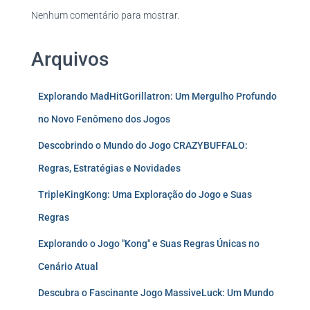
Nenhum comentário para mostrar.
Arquivos
Explorando MadHitGorillatron: Um Mergulho Profundo
no Novo Fenômeno dos Jogos
Descobrindo o Mundo do Jogo CRAZYBUFFALO:
Regras, Estratégias e Novidades
TripleKingKong: Uma Exploração do Jogo e Suas
Regras
Explorando o Jogo "Kong" e Suas Regras Únicas no
Cenário Atual
Descubra o Fascinante Jogo MassiveLuck: Um Mundo