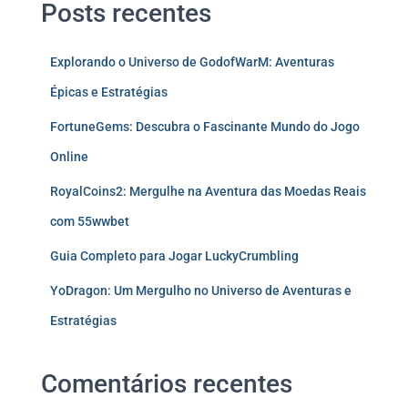
Posts recentes
Explorando o Universo de GodofWarM: Aventuras
Épicas e Estratégias
FortuneGems: Descubra o Fascinante Mundo do Jogo
Online
RoyalCoins2: Mergulhe na Aventura das Moedas Reais
com 55wwbet
Guia Completo para Jogar LuckyCrumbling
YoDragon: Um Mergulho no Universo de Aventuras e
Estratégias
Comentários recentes