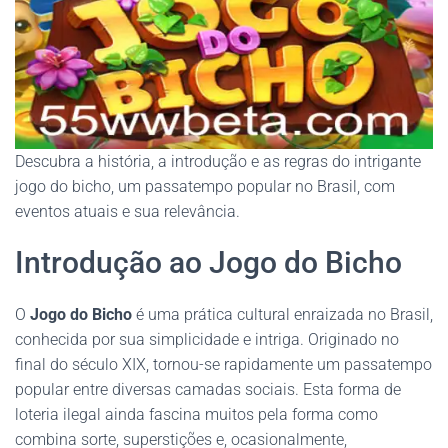
Descubra a história, a introdução e as regras do intrigante
jogo do bicho, um passatempo popular no Brasil, com
eventos atuais e sua relevância.
Introdução ao Jogo do Bicho
O
Jogo do Bicho
é uma prática cultural enraizada no Brasil,
conhecida por sua simplicidade e intriga. Originado no
final do século XIX, tornou-se rapidamente um passatempo
popular entre diversas camadas sociais. Esta forma de
loteria ilegal ainda fascina muitos pela forma como
combina sorte, superstições e, ocasionalmente,