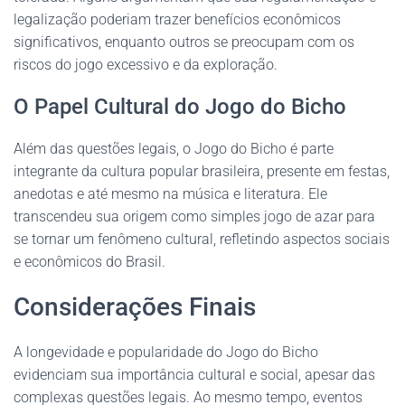
legalização poderiam trazer benefícios econômicos
significativos, enquanto outros se preocupam com os
riscos do jogo excessivo e da exploração.
O Papel Cultural do Jogo do Bicho
Além das questões legais, o Jogo do Bicho é parte
integrante da cultura popular brasileira, presente em festas,
anedotas e até mesmo na música e literatura. Ele
transcendeu sua origem como simples jogo de azar para
se tornar um fenômeno cultural, refletindo aspectos sociais
e econômicos do Brasil.
Considerações Finais
A longevidade e popularidade do Jogo do Bicho
evidenciam sua importância cultural e social, apesar das
complexas questões legais. Ao mesmo tempo, eventos