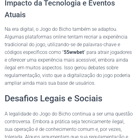
Impacto da Tecnologia e Eventos
Atuais
Na era digital, o Jogo do Bicho também se adaptou.
Algumas plataformas online tentam recriar a experiência
tradicional do jogo, utilizando-se de palavras-chave e
códigos específicos como "
55wwbet
" para atrair jogadores
e oferecer uma experiência mais acessível, embora ainda
ilegal em muitos aspectos. Isso gerou debates sobre
regulamentação, visto que a digitalização do jogo poderia
ampliar ainda mais sua base de usuários.
Desafios Legais e Sociais
A legalidade do Jogo do Bicho continua a ser uma questão
controversa. Embora a prática seja tecnicamente ilegal,
sua operação é de conhecimento comum e, por vezes,
tolerada. Alguns argumentam que sua regulamentação e