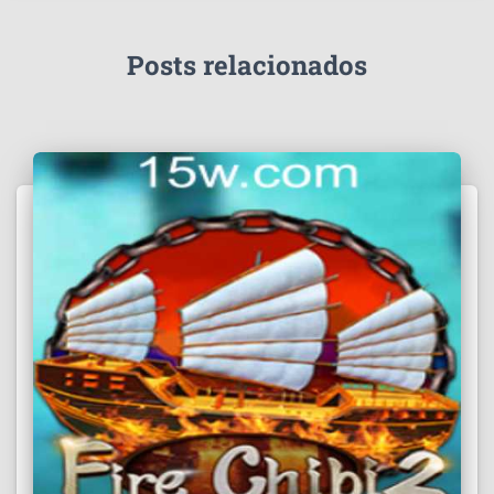
Posts relacionados