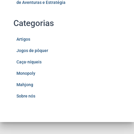
de Aventuras e Estratégia
Categorias
Artigos
Jogos de pôquer
Caça-níqueis
Monopoly
Mahjong
Sobre nós