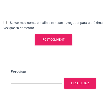
Salvar meu nome, e-mail e site neste navegador para a próxima
vez que eu comentar.
Pesquisar
PESQUISAR