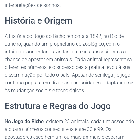
interpretações de sonhos.
História e Origem
A história do Jogo do Bicho remonta a 1892, no Rio de
Janeiro, quando um proprietário de zoológico, com o
intuito de aumentar as visitas, ofereceu aos visitantes a
chance de apostar em animais. Cada animal representava
diferentes números, e o sucesso desta prática levou à sua
disseminação por todo o país. Apesar de ser ilegal, o jogo
continua popular em diversas comunidades, adaptando-se
às mudanças sociais e tecnológicas.
Estrutura e Regras do Jogo
No
Jogo do Bicho
, existem 25 animais, cada um associado
a quatro números consecutivos entre 00 e 99. Os
apostadores escolhem um ou mais animais e esperam