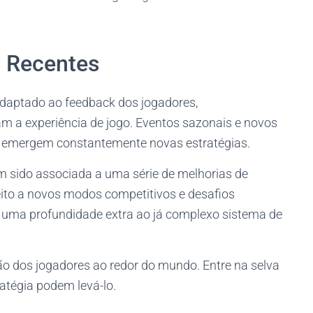
s Recentes
daptado ao feedback dos jogadores,
m a experiência de jogo. Eventos sazonais e novos
 emergem constantemente novas estratégias.
 sido associada a uma série de melhorias de
eito a novos modos competitivos e desafios
 uma profundidade extra ao já complexo sistema de
o dos jogadores ao redor do mundo. Entre na selva
atégia podem levá-lo.