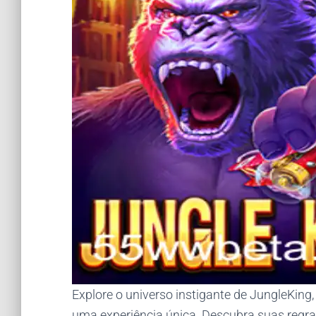
Explore o universo instigante de JungleKing
uma experiência única. Descubra suas regr