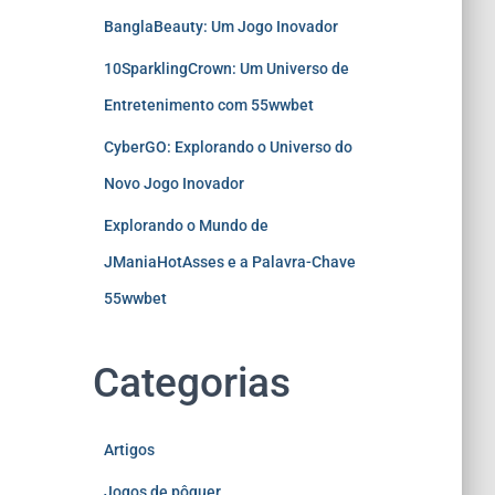
BanglaBeauty: Um Jogo Inovador
10SparklingCrown: Um Universo de
Entretenimento com 55wwbet
CyberGO: Explorando o Universo do
Novo Jogo Inovador
Explorando o Mundo de
JManiaHotAsses e a Palavra-Chave
55wwbet
Categorias
Artigos
Jogos de pôquer