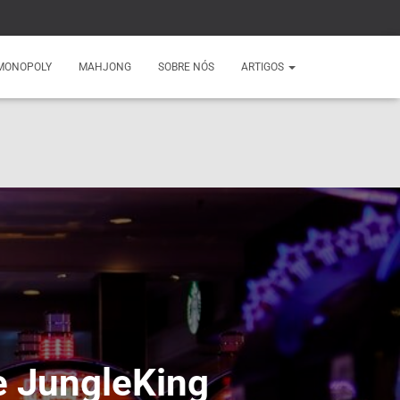
MONOPOLY
MAHJONG
SOBRE NÓS
ARTIGOS
e JungleKing