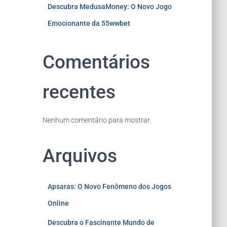
Descubra MedusaMoney: O Novo Jogo
Emocionante da 55wwbet
Comentários
recentes
Nenhum comentário para mostrar.
Arquivos
Apsaras: O Novo Fenômeno dos Jogos
Online
Descubra o Fascinante Mundo de