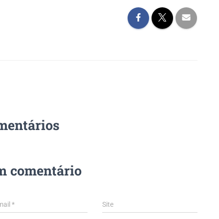
mentários
m comentário
mail
*
Site