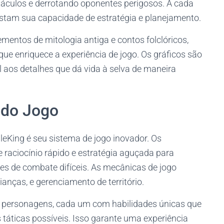
stáculos e derrotando oponentes perigosos. A cada
stam sua capacidade de estratégia e planejamento.
mentos de mitologia antiga e contos folclóricos,
que enriquece a experiência de jogo. Os gráficos são
aos detalhes que dá vida à selva de maneira
 do Jogo
eKing é seu sistema de jogo inovador. Os
e raciocínio rápido e estratégia aguçada para
s de combate difíceis. As mecânicas de jogo
ianças, e gerenciamento de território.
s personagens, cada um com habilidades únicas que
s táticas possíveis. Isso garante uma experiência