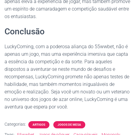
apenas eleva a experiência de jogar, mas também promove
um espírito de camaradagem e competição saudável entre
os entusiastas.
Conclusão
LuckyComing, com a poderosa aliança do 55wwbet, não é
apenas um jogo, mas uma experiência imersiva que capta
a essência da competição e da sorte. Para aqueles
dispostos a aventurar-se neste mundo de desafios e
recompensas, LuckyComing promete não apenas testes de
habilidade, mas também momentos inigualáveis de
emoção e realização. Seja você um novato ou um veterano
no universo dos jogos de azar online, LuckyComing é uma
aventura que espera por você.
Categorias:
ARTIGOS
JOGOS DE MESA
Tags:
55wwbet
Jogos de pôquer
Caça-níqueis
Monopoly