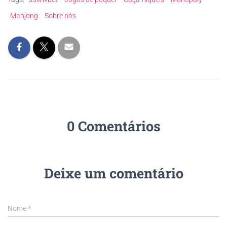
Mahjong
Sobre nós
0 Comentários
Deixe um comentário
Nome
*