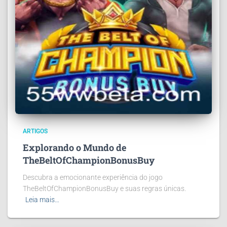
ARTIGOS
Explorando o Mundo de
TheBeltOfChampionBonusBuy
Descubra a emocionante experiência do jogo
TheBeltOfChampionBonusBuy e suas regras únicas.
Leia mais…