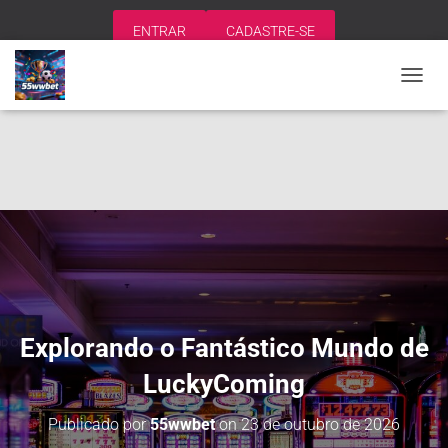
ENTRAR
CADASTRE-SE
A
L
T
E
R
N
A
R
N
A
V
E
G
A
Explorando o Fantástico Mundo de
Ç
Ã
LuckyComing
O
Publicado por
55wwbet
on
23 de outubro de 2026