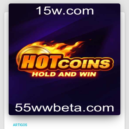
ARTIGOS