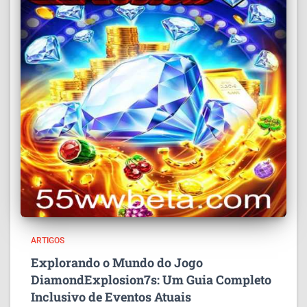
ARTIGOS
Explorando o Mundo do Jogo
DiamondExplosion7s: Um Guia Completo
Inclusivo de Eventos Atuais