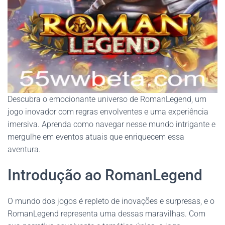
Descubra o emocionante universo de RomanLegend, um
jogo inovador com regras envolventes e uma experiência
imersiva. Aprenda como navegar nesse mundo intrigante e
mergulhe em eventos atuais que enriquecem essa
aventura.
Introdução ao RomanLegend
O mundo dos jogos é repleto de inovações e surpresas, e o
RomanLegend representa uma dessas maravilhas. Com