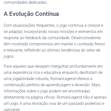
comunidades dedicadas.
A Evolução Contínua
Com atualizações frequentes, o jogo continua a crescer e
se adaptar, incorporando novas missões e elementos em
resposta ao feedback da comunidade. Desenvolvedores
têm mostrado compromisso em manter o conteúdo fresco
e relevante, refletindo as últimas tendências do setor de
jogos.
Para aqueles que desejam mergulhar profundamente em
uma experiência rica e educativa enquanto desfrutam de
uma jogabilidade robusta, RomanLegend oferece a
combinação perfeita de aprendizagem e diversão. Mais
informações sobre o jogo podem ser encontradas
diretamente na página oficial. RomanLegend não é apenas
um jogo; é uma recriação viva de um passado poderoso e
cativante.