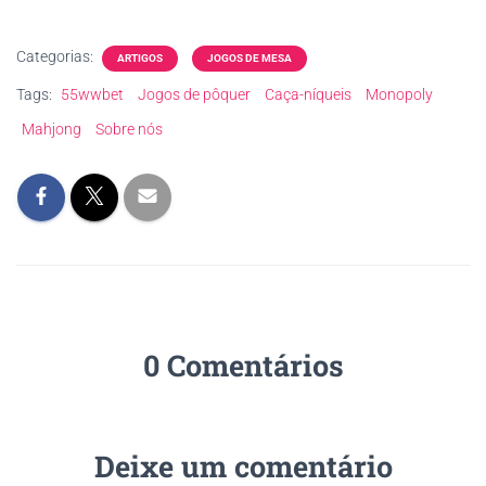
Categorias:
ARTIGOS
JOGOS DE MESA
Tags:
55wwbet
Jogos de pôquer
Caça-níqueis
Monopoly
Mahjong
Sobre nós
0 Comentários
Deixe um comentário