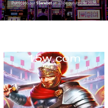
Publicado por
55wwbet
on
23 de outubro de 2026