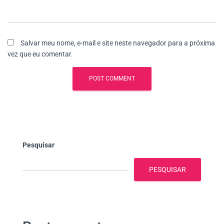
Salvar meu nome, e-mail e site neste navegador para a próxima
vez que eu comentar.
Pesquisar
PESQUISAR