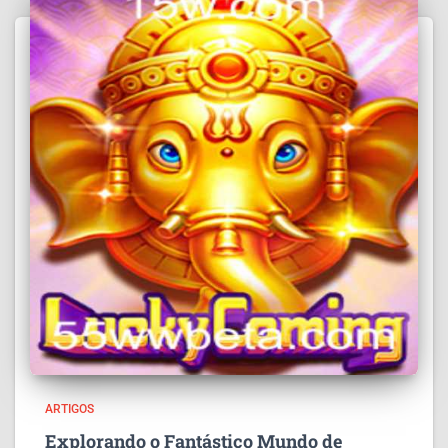
ARTIGOS
Explorando o Fantástico Mundo de