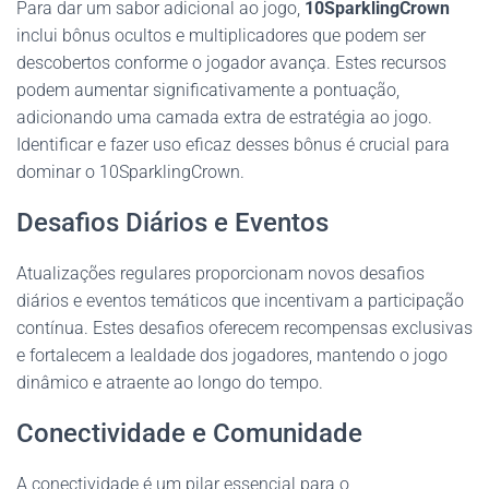
Para dar um sabor adicional ao jogo,
10SparklingCrown
inclui bônus ocultos e multiplicadores que podem ser
descobertos conforme o jogador avança. Estes recursos
podem aumentar significativamente a pontuação,
adicionando uma camada extra de estratégia ao jogo.
Identificar e fazer uso eficaz desses bônus é crucial para
dominar o 10SparklingCrown.
Desafios Diários e Eventos
Atualizações regulares proporcionam novos desafios
diários e eventos temáticos que incentivam a participação
contínua. Estes desafios oferecem recompensas exclusivas
e fortalecem a lealdade dos jogadores, mantendo o jogo
dinâmico e atraente ao longo do tempo.
Conectividade e Comunidade
A conectividade é um pilar essencial para o