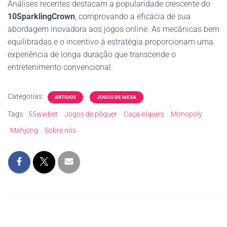
Análises recentes destacam a popularidade crescente do
10SparklingCrown
, comprovando a eficácia de sua
abordagem inovadora aos jogos online. As mecânicas bem
equilibradas e o incentivo à estratégia proporcionam uma
experiência de longa duração que transcende o
entretenimento convencional.
Categorias:
ARTIGOS
JOGOS DE MESA
Tags:
55wwbet
Jogos de pôquer
Caça-níqueis
Monopoly
Mahjong
Sobre nós