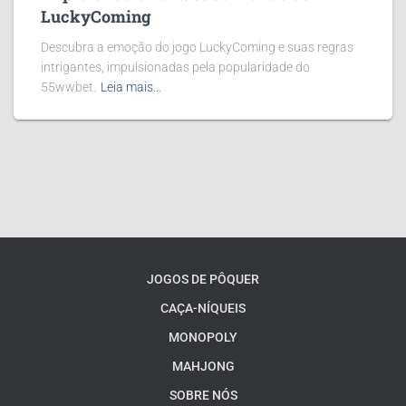
LuckyComing
Descubra a emoção do jogo LuckyComing e suas regras
intrigantes, impulsionadas pela popularidade do
55wwbet.
Leia mais…
JOGOS DE PÔQUER
CAÇA-NÍQUEIS
MONOPOLY
MAHJONG
SOBRE NÓS