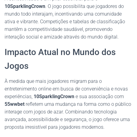
10SparklingCrown
. O jogo possibilita que jogadores do
mundo todo interajam, incentivando uma comunidade
ativa e vibrante. Competições e tabelas de classificação
mantêm a competitividade saudável, promovendo
interação social e amizade através do mundo digital.
Impacto Atual no Mundo dos
Jogos
À medida que mais jogadores migram para o
entretenimento online em busca de conveniência e novas
experiências,
10SparklingCrown
e sua associação com
55wwbet
refletem uma mudança na forma como o público
interage com jogos de azar. Combinando tecnologia
avançada, acessibilidade e segurança, o jogo oferece uma
proposta irresistível para jogadores modernos.