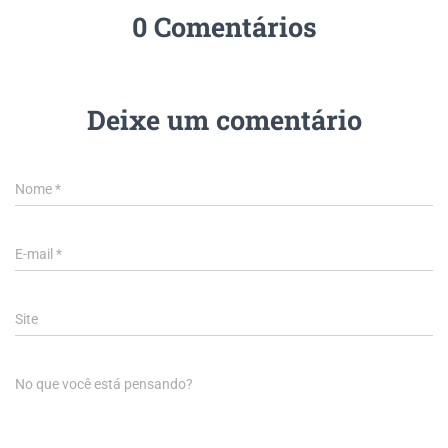
0 Comentários
Deixe um comentário
Nome
*
E-mail
*
Site
No que você está pensando?