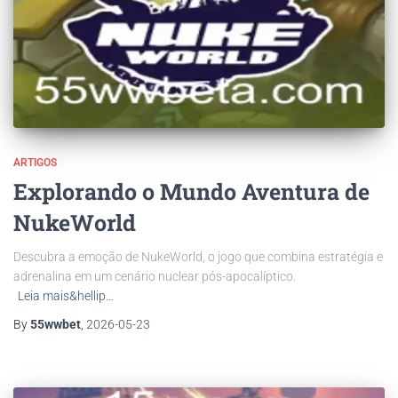
ARTIGOS
Explorando o Mundo Aventura de
NukeWorld
Descubra a emoção de NukeWorld, o jogo que combina estratégia e
adrenalina em um cenário nuclear pós-apocalíptico.
Leia mais&hellip…
By
55wwbet
,
2026-05-23