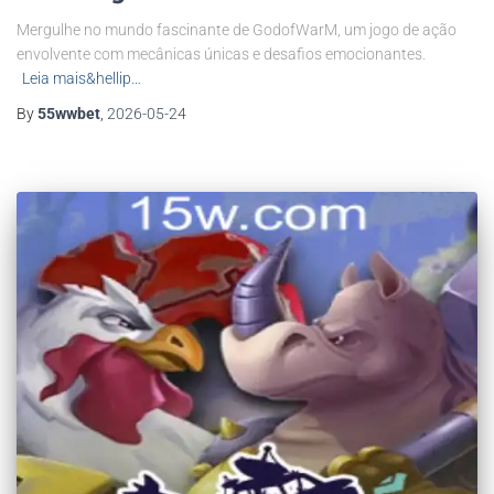
Mergulhe no mundo fascinante de GodofWarM, um jogo de ação
envolvente com mecânicas únicas e desafios emocionantes.
Leia mais&hellip…
By
55wwbet
,
2026-05-24