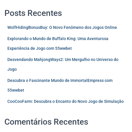
Posts Recentes
WolfHidingBonusBuy: O Novo Fenômeno dos Jogos Online
Explorando o Mundo de Buffalo King: Uma Aventurosa
Experiência de Jogo com 55wwbet
Desvendando MahjongWays2: Um Mergulho no Universo do
Jogo
Descubra o Fascinante Mundo de ImmortalEmpress com
55wwbet
CooCooFarm: Descubra o Encanto do Novo Jogo de Simulação
Comentários Recentes