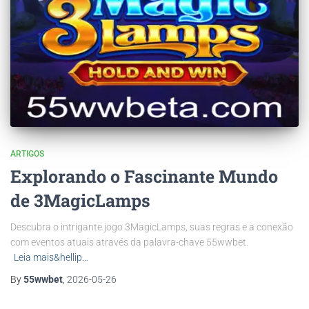
ARTIGOS
Explorando o Fascinante Mundo
de 3MagicLamps
Descubra o intrigante jogo 3MagicLamps, suas regras e a conexão
com eventos atuais através da palavra-chave 55wwbet.
Leia mais&hellip…
By
55wwbet
,
2026-05-26