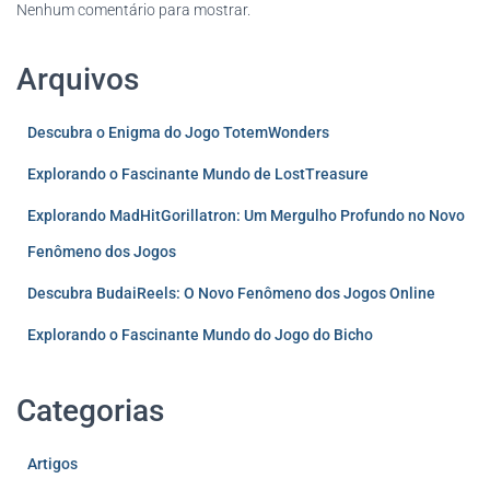
Nenhum comentário para mostrar.
Arquivos
Descubra o Enigma do Jogo TotemWonders
Explorando o Fascinante Mundo de LostTreasure
Explorando MadHitGorillatron: Um Mergulho Profundo no Novo
Fenômeno dos Jogos
Descubra BudaiReels: O Novo Fenômeno dos Jogos Online
Explorando o Fascinante Mundo do Jogo do Bicho
Categorias
Artigos