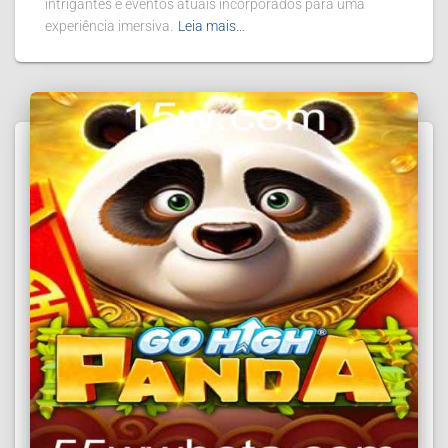
intrigantes e eventos atuais incorporados para uma
experiência imersiva.
Leia mais…