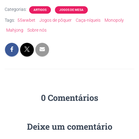
Categorias:
ARTIGOS
JOGOS DE MESA
Tags:
55wwbet
Jogos de pôquer
Caça-níqueis
Monopoly
Mahjong
Sobre nós
0 Comentários
Deixe um comentário