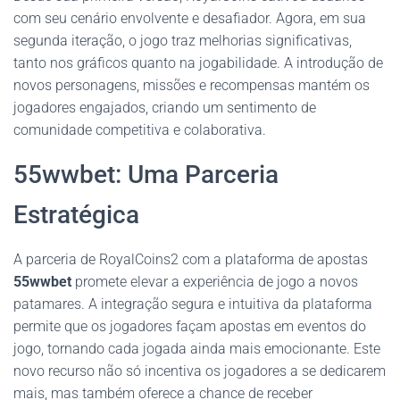
com seu cenário envolvente e desafiador. Agora, em sua
segunda iteração, o jogo traz melhorias significativas,
tanto nos gráficos quanto na jogabilidade. A introdução de
novos personagens, missões e recompensas mantém os
jogadores engajados, criando um sentimento de
comunidade competitiva e colaborativa.
55wwbet: Uma Parceria
Estratégica
A parceria de RoyalCoins2 com a plataforma de apostas
55wwbet
promete elevar a experiência de jogo a novos
patamares. A integração segura e intuitiva da plataforma
permite que os jogadores façam apostas em eventos do
jogo, tornando cada jogada ainda mais emocionante. Este
novo recurso não só incentiva os jogadores a se dedicarem
mais, mas também oferece a chance de receber