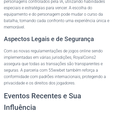
personagens controlados pela IA, utilizando habilidades
especiais e estratégias para vencer. A escolha do
equipamento e do personagem pode mudar o curso da
batalha, tornando cada confronto uma experiência única e
memorável.
Aspectos Legais e de Segurança
Com as novas regulamentações de jogos online sendo
implementadas em várias jurisdições, RoyalCoins2
assegura que todas as transações são transparentes e
seguras. A parceria com 55wwbet também reforça a
conformidade com padrões internacionais, protegendo a
privacidade e os direitos dos jogadores.
Eventos Recentes e Sua
Influência