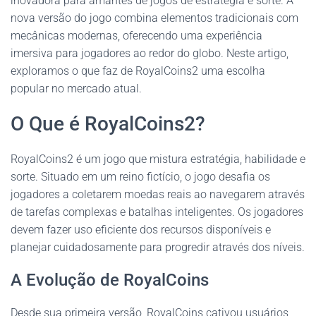
inovadora para amantes de jogos de estratégia e sorte. A
nova versão do jogo combina elementos tradicionais com
mecânicas modernas, oferecendo uma experiência
imersiva para jogadores ao redor do globo. Neste artigo,
exploramos o que faz de RoyalCoins2 uma escolha
popular no mercado atual.
O Que é RoyalCoins2?
RoyalCoins2 é um jogo que mistura estratégia, habilidade e
sorte. Situado em um reino fictício, o jogo desafia os
jogadores a coletarem moedas reais ao navegarem através
de tarefas complexas e batalhas inteligentes. Os jogadores
devem fazer uso eficiente dos recursos disponíveis e
planejar cuidadosamente para progredir através dos níveis.
A Evolução de RoyalCoins
Desde sua primeira versão, RoyalCoins cativou usuários