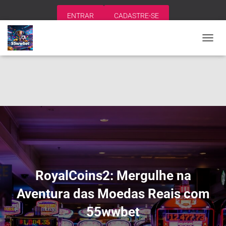
ENTRAR
CADASTRE-SE
A
L
T
E
R
N
A
R
N
A
V
E
G
A
RoyalCoins2: Mergulhe na
Ç
Ã
Aventura das Moedas Reais com
O
55wwbet