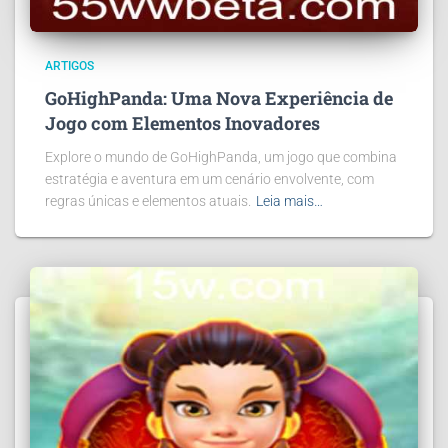
ARTIGOS
GoHighPanda: Uma Nova Experiência de
Jogo com Elementos Inovadores
Explore o mundo de GoHighPanda, um jogo que combina
estratégia e aventura em um cenário envolvente, com
regras únicas e elementos atuais.
Leia mais…