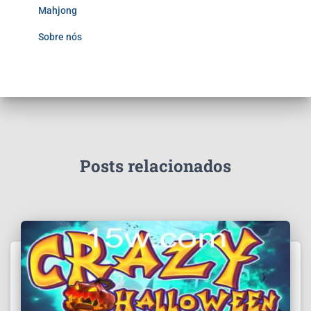
Mahjong
Sobre nós
Posts relacionados