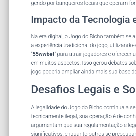
gerido por banqueiros locais que operam fora
Impacto da Tecnologia 
Na era digital, o Jogo do Bicho também se 
a experiência tradicional do jogo, utilizand
"
55wwbet
" para atrair jogadores e oferecer
em muitos aspectos. Isso gerou debates sob
jogo poderia ampliar ainda mais sua base de
Desafios Legais e So
A legalidade do Jogo do Bicho continua a s
tecnicamente ilegal, sua operação é de con
argumentam que sua regulamentação e lega
significativos, enquanto outros se preocupa