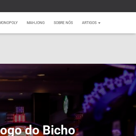
MONOPOLY
MAHJONG
SOBRE NÓS
ARTIGOS
Jogo do Bicho