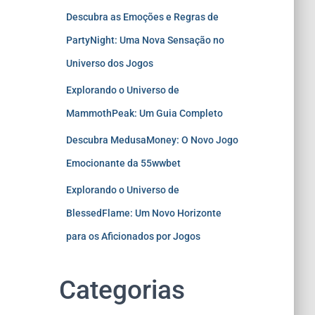
Descubra as Emoções e Regras de
PartyNight: Uma Nova Sensação no
Universo dos Jogos
Explorando o Universo de
MammothPeak: Um Guia Completo
Descubra MedusaMoney: O Novo Jogo
Emocionante da 55wwbet
Explorando o Universo de
BlessedFlame: Um Novo Horizonte
para os Aficionados por Jogos
Categorias