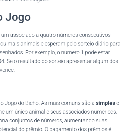
o Jogo
da um associado a quatro números consecutivos
ou mais animais e esperam pelo sorteio diário para
esenhados. Por exemplo, o número 1 pode estar
4. Se o resultado do sorteio apresentar algum dos
vence.
 do Jogo do Bicho. As mais comuns são a
simples
e
lhe um único animal e seus associados numéricos.
ciona conjuntos de números, aumentando suas
otencial do prêmio. O pagamento dos prêmios é