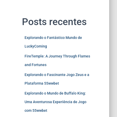
Posts recentes
Explorando o Fantástico Mundo de
LuckyComing
FireTemple: A Journey Through Flames
and Fortunes
Explorando o Fascinante Jogo Zeus e a
Plataforma 55wwbet
Explorando o Mundo de Buffalo King:
Uma Aventurosa Experiência de Jogo
com 55wwbet