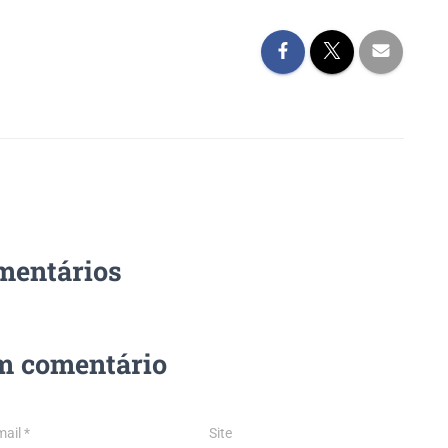
mentários
m comentário
mail
*
Site