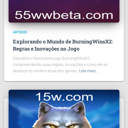
ARTIGOS
Explorando o Mundo de BurningWinsX2:
Regras e Inovações no Jogo
Descubra o fascinante jogo BurningWinsX2,
compreendendo suas regras, inovações e como ele se
destaca no cenário atual dos games.
Leia mais…