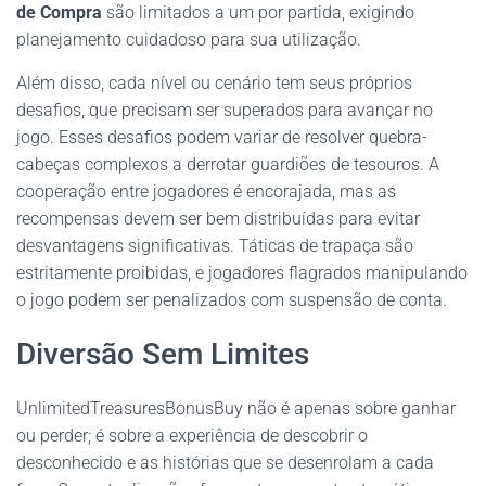
de Compra
são limitados a um por partida, exigindo
planejamento cuidadoso para sua utilização.
Além disso, cada nível ou cenário tem seus próprios
desafios, que precisam ser superados para avançar no
jogo. Esses desafios podem variar de resolver quebra-
cabeças complexos a derrotar guardiões de tesouros. A
cooperação entre jogadores é encorajada, mas as
recompensas devem ser bem distribuídas para evitar
desvantagens significativas. Táticas de trapaça são
estritamente proibidas, e jogadores flagrados manipulando
o jogo podem ser penalizados com suspensão de conta.
Diversão Sem Limites
UnlimitedTreasuresBonusBuy não é apenas sobre ganhar
ou perder; é sobre a experiência de descobrir o
desconhecido e as histórias que se desenrolam a cada