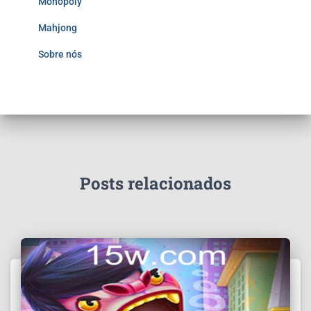
Monopoly
Mahjong
Sobre nós
Posts relacionados