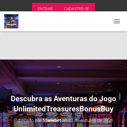
ENTRAR
CADASTRE-SE
A
L
T
E
R
N
A
R
N
A
V
E
G
A
Descubra as Aventuras do Jogo
Ç
Ã
UnlimitedTreasuresBonusBuy
O
Publicado por
55wwbet
on
23 de outubro de 2026