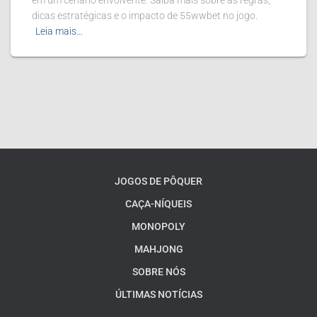
em um cenário envolvente. Saiba mais sobre as regras,
dicas estratégicas e o impacto de 55wwbet no jogo.
Leia mais…
JOGOS DE PÔQUER
CAÇA-NÍQUEIS
MONOPOLY
MAHJONG
SOBRE NÓS
ÚLTIMAS NOTÍCIAS