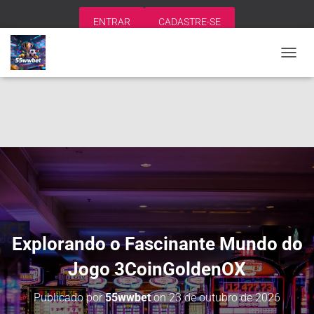
ENTRAR
CADASTRE-SE
A
L
T
E
R
N
A
R
N
A
V
E
G
A
Explorando o Fascinante Mundo do
Ç
Ã
Jogo 3CoinGoldenOX
O
Publicado por
55wwbet
on
23 de outubro de 2026