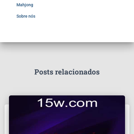
Mahjong
Sobre nós
Posts relacionados