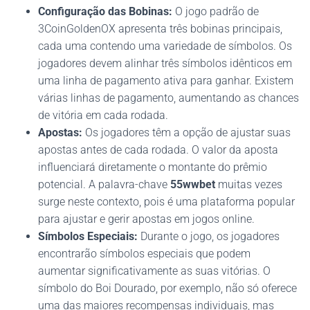
Configuração das Bobinas:
O jogo padrão de
3CoinGoldenOX apresenta três bobinas principais,
cada uma contendo uma variedade de símbolos. Os
jogadores devem alinhar três símbolos idênticos em
uma linha de pagamento ativa para ganhar. Existem
várias linhas de pagamento, aumentando as chances
de vitória em cada rodada.
Apostas:
Os jogadores têm a opção de ajustar suas
apostas antes de cada rodada. O valor da aposta
influenciará diretamente o montante do prêmio
potencial. A palavra-chave
55wwbet
muitas vezes
surge neste contexto, pois é uma plataforma popular
para ajustar e gerir apostas em jogos online.
Símbolos Especiais:
Durante o jogo, os jogadores
encontrarão símbolos especiais que podem
aumentar significativamente as suas vitórias. O
símbolo do Boi Dourado, por exemplo, não só oferece
uma das maiores recompensas individuais, mas