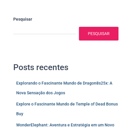
Pesquisar
PESQUISAR
Posts recentes
Explorando o Fascinante Mundo de Dragon8s25x: A
Nova Sensação dos Jogos
Explore o Fascinante Mundo de Temple of Dead Bonus
Buy
WonderElephant: Aventura e Estratégia em um Novo