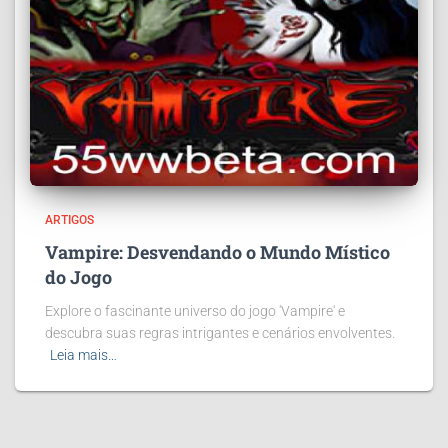
ARTIGOS
Vampire: Desvendando o Mundo Místico
do Jogo
Explore o fascinante universo do jogo 'Vampire' e
descubra suas regras intrigantes e cenários envolventes.
Leia mais…