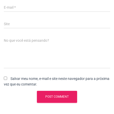
E-mail
*
Site
No que você está pensando?
Salvar meu nome, e-mail e site neste navegador para a próxima
vez que eu comentar.