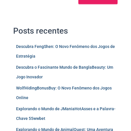
Posts recentes
Descubra FengShen: O Novo Fenômeno dos Jogos de
Estratégia
Descubra o Fascinante Mundo de BanglaBeauty: Um
Jogo Inovador
WolfHidingBonusBuy: O Novo Fenômeno dos Jogos
Online
Explorando o Mundo de JManiaHotAsses e a Palavra-
Chave 55wwbet
Explorando o Mundo de AnimalQuest: Uma Aventura