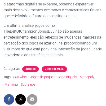
plataformas digitais se expande, podemos esperar ver
mais desenvolvimentos excitantes e características únicas
que redefinirão o futuro dos cassinos online.
Em última análise, jogos como
TheBeltOfChampionBonusBuy não são apenas
entretenimento; eles são reflexos de mudanças maiores na
percepção dos jogos de azar online, proporcionando um
vislumbre do que está por vir na interseção da jogabilidade
inovadora e das tendências digitais.
Categorias:
ARTIGOS
JOGOS DE MESA
Tags:
55wwbet
Jogos de pôquer
Caça-níqueis
Monopoly
Mahjong
Sobre nós