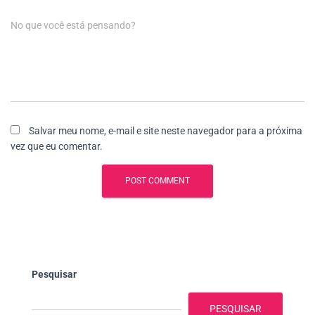
No que você está pensando?
Salvar meu nome, e-mail e site neste navegador para a próxima
vez que eu comentar.
Pesquisar
PESQUISAR